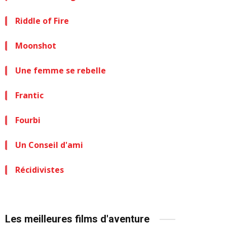
Riddle of Fire
Moonshot
Une femme se rebelle
Frantic
Fourbi
Un Conseil d'ami
Récidivistes
Les meilleures films d'aventure