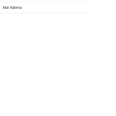
Mai Ratima