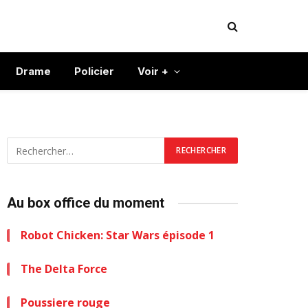
Drame
Policier
Voir +
Au box office du moment
Robot Chicken: Star Wars épisode 1
The Delta Force
Poussiere rouge