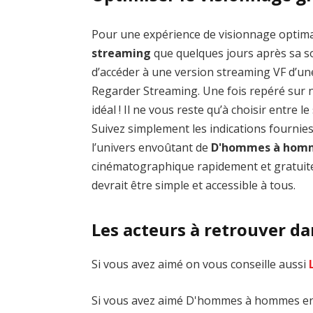
Pour une expérience de visionnage optim
streaming
que quelques jours après sa sor
d’accéder à une version streaming VF d’un
Regarder Streaming. Une fois repéré sur no
idéal ! Il ne vous reste qu’à choisir entre 
Suivez simplement les indications fournie
l’univers envoûtant de
D'hommes à hom
cinématographique rapidement et gratuite
devrait être simple et accessible à tous.
Les acteurs à retrouver 
Si vous avez aimé on vous conseille aussi
Si vous avez aimé D'hommes à hommes en s