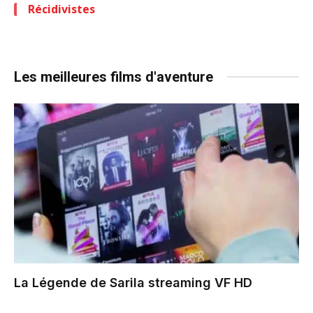
Récidivistes
Les meilleures films d'aventure
La Légende de Sarila
streaming VF HD