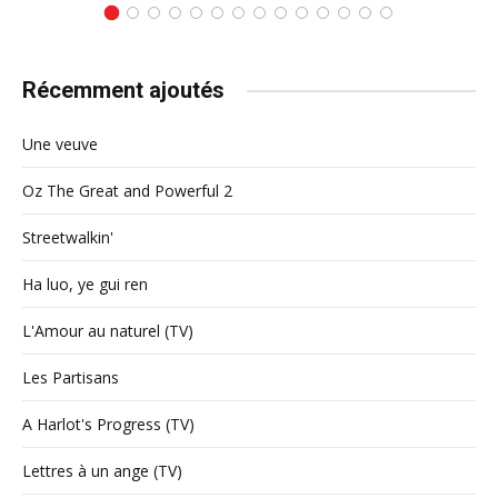
Récemment ajoutés
Une veuve
Oz The Great and Powerful 2
Streetwalkin'
Ha luo, ye gui ren
L'Amour au naturel (TV)
Les Partisans
A Harlot's Progress (TV)
Lettres à un ange (TV)