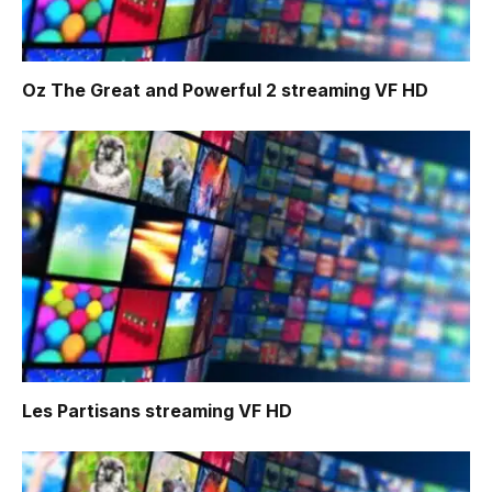
Oz The Great and Powerful 2
streaming VF HD
Les Partisans
streaming VF HD