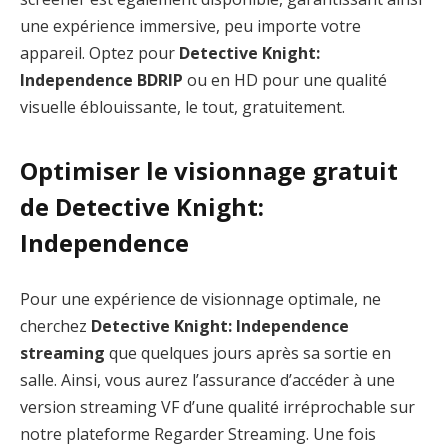
une expérience immersive, peu importe votre
appareil. Optez pour
Detective Knight:
Independence BDRIP
ou en HD pour une qualité
visuelle éblouissante, le tout, gratuitement.
Optimiser le visionnage gratuit
de Detective Knight:
Independence
Pour une expérience de visionnage optimale, ne
cherchez
Detective Knight: Independence
streaming
que quelques jours après sa sortie en
salle. Ainsi, vous aurez l’assurance d’accéder à une
version streaming VF d’une qualité irréprochable sur
notre plateforme Regarder Streaming. Une fois