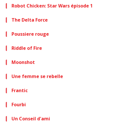
Robot Chicken: Star Wars épisode 1
The Delta Force
Poussiere rouge
Riddle of Fire
Moonshot
Une femme se rebelle
Frantic
Fourbi
Un Conseil d'ami