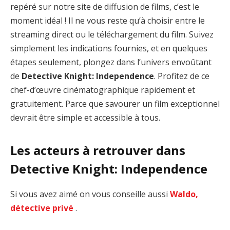
repéré sur notre site de diffusion de films, c’est le
moment idéal ! Il ne vous reste qu’à choisir entre le
streaming direct ou le téléchargement du film. Suivez
simplement les indications fournies, et en quelques
étapes seulement, plongez dans l’univers envoûtant
de
Detective Knight: Independence
. Profitez de ce
chef-d’œuvre cinématographique rapidement et
gratuitement. Parce que savourer un film exceptionnel
devrait être simple et accessible à tous.
Les acteurs à retrouver dans
Detective Knight: Independence
Si vous avez aimé on vous conseille aussi
Waldo,
détective privé
.