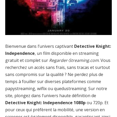
Bienvenue dans l’univers captivant
Detective Knight:
Independence
, un film disponible en streaming
gratuit et complet sur
Regarder-Streaming.com
. Vous
recherchez un accès sans frais, sans tracas et surtout
sans compromis sur la qualité ? Ne perdez plus de
temps à fouiller sur diverses plateformes comme
papystreaming, wiflix ou quedustreaming. Sur notre
site, plongez dans l’univers haute définition de
Detective Knight: Independence 1080p
ou 720p. Et
pour ceux qui préfèrent la mobilité, une version en
screener est également disponible, garantissant ainsi