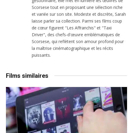
gestionnaire, elle met en lumière les œuvres de
Scorsese tout en proposant une sélection riche
et variée sur son site. Modeste et discrète, Sarah
laisse parler sa collection. Parmi ses films coup
de cœur figurent "Les Affranchis" et "Taxi
Driver", des chefs-d'œuvre emblématiques de
Scorsese, qui reflètent son amour profond pour
la maîtrise cinématographique et les récits
puissants.
Films similaires