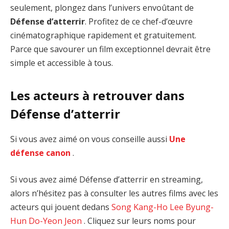
seulement, plongez dans l’univers envoûtant de
Défense d’atterrir
. Profitez de ce chef-d’œuvre
cinématographique rapidement et gratuitement.
Parce que savourer un film exceptionnel devrait être
simple et accessible à tous.
Les acteurs à retrouver dans
Défense d’atterrir
Si vous avez aimé on vous conseille aussi
Une
défense canon
.
Si vous avez aimé Défense d’atterrir en streaming,
alors n’hésitez pas à consulter les autres films avec les
acteurs qui jouent dedans
Song Kang-Ho
Lee Byung-
Hun
Do-Yeon Jeon
. Cliquez sur leurs noms pour