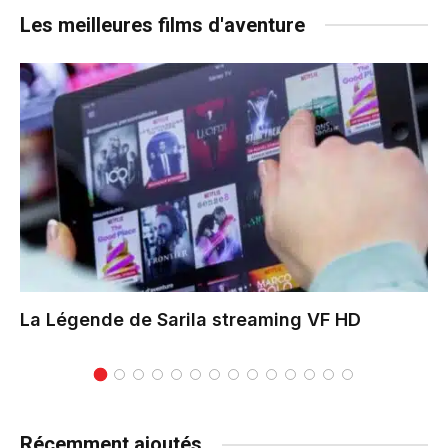
Les meilleures films d'aventure
La Légende de Sarila
streaming VF HD
Récemment ajoutés