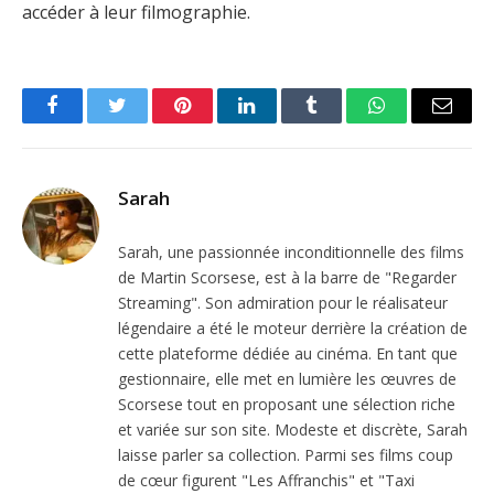
accéder à leur filmographie.
Facebook
Twitter
Pinterest
LinkedIn
Tumblr
WhatsApp
Email
Sarah
Sarah, une passionnée inconditionnelle des films
de Martin Scorsese, est à la barre de "Regarder
Streaming". Son admiration pour le réalisateur
légendaire a été le moteur derrière la création de
cette plateforme dédiée au cinéma. En tant que
gestionnaire, elle met en lumière les œuvres de
Scorsese tout en proposant une sélection riche
et variée sur son site. Modeste et discrète, Sarah
laisse parler sa collection. Parmi ses films coup
de cœur figurent "Les Affranchis" et "Taxi