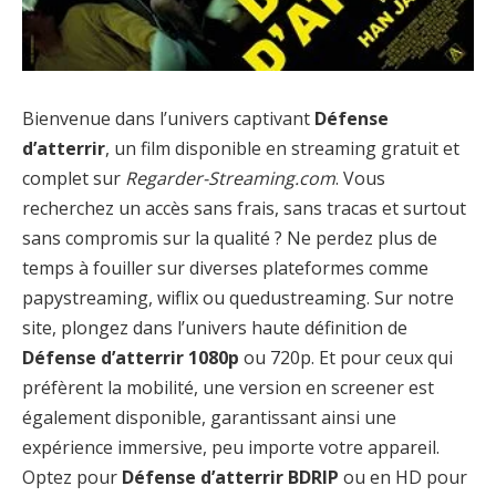
Bienvenue dans l’univers captivant
Défense
d’atterrir
, un film disponible en streaming gratuit et
complet sur
Regarder-Streaming.com
. Vous
recherchez un accès sans frais, sans tracas et surtout
sans compromis sur la qualité ? Ne perdez plus de
temps à fouiller sur diverses plateformes comme
papystreaming, wiflix ou quedustreaming. Sur notre
site, plongez dans l’univers haute définition de
Défense d’atterrir 1080p
ou 720p. Et pour ceux qui
préfèrent la mobilité, une version en screener est
également disponible, garantissant ainsi une
expérience immersive, peu importe votre appareil.
Optez pour
Défense d’atterrir BDRIP
ou en HD pour