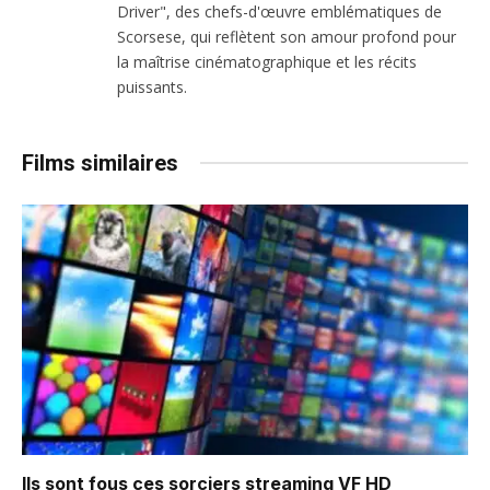
Driver", des chefs-d'œuvre emblématiques de
Scorsese, qui reflètent son amour profond pour
la maîtrise cinématographique et les récits
puissants.
Films similaires
Ils sont fous ces sorciers
streaming VF HD