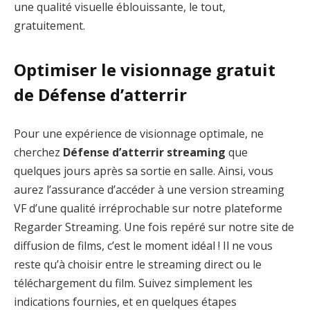
une qualité visuelle éblouissante, le tout,
gratuitement.
Optimiser le visionnage gratuit
de Défense d’atterrir
Pour une expérience de visionnage optimale, ne
cherchez
Défense d’atterrir streaming
que
quelques jours après sa sortie en salle. Ainsi, vous
aurez l’assurance d’accéder à une version streaming
VF d’une qualité irréprochable sur notre plateforme
Regarder Streaming. Une fois repéré sur notre site de
diffusion de films, c’est le moment idéal ! Il ne vous
reste qu’à choisir entre le streaming direct ou le
téléchargement du film. Suivez simplement les
indications fournies, et en quelques étapes