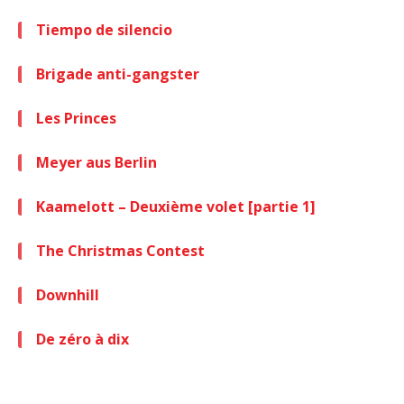
Tiempo de silencio
Brigade anti-gangster
Les Princes
Meyer aus Berlin
Kaamelott – Deuxième volet [partie 1]
The Christmas Contest
Downhill
De zéro à dix