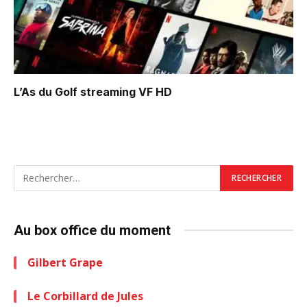
L’As du Golf
streaming VF HD
Au box office du moment
Gilbert Grape
Le Corbillard de Jules