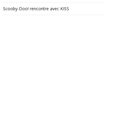
Scooby-Doo! rencontre avec KISS