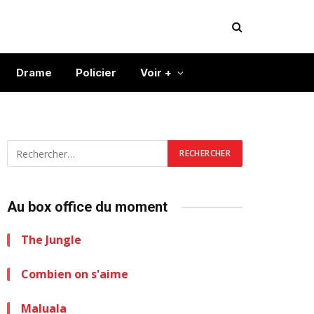
Drame
Policier
Voir +
Au box office du moment
The Jungle
Combien on s'aime
Maluala