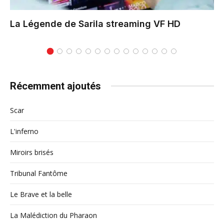
La Légende de Sarila
streaming VF HD
Récemment ajoutés
Scar
L'inferno
Miroirs brisés
Tribunal Fantôme
Le Brave et la belle
La Malédiction du Pharaon