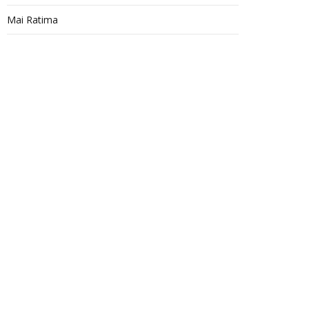
Mai Ratima