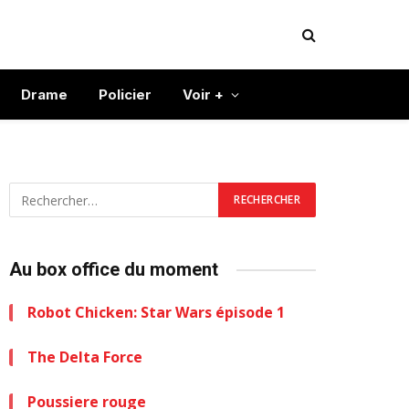
Drame
Policier
Voir +
Au box office du moment
Robot Chicken: Star Wars épisode 1
The Delta Force
Poussiere rouge