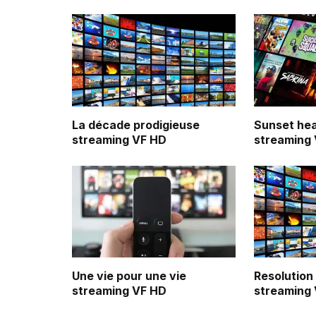
La décade prodigieuse
Sunset he
streaming VF HD
streaming
Une vie pour une vie
Resolution
streaming VF HD
streaming