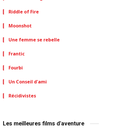
Riddle of Fire
Moonshot
Une femme se rebelle
Frantic
Fourbi
Un Conseil d'ami
Récidivistes
Les meilleures films d'aventure