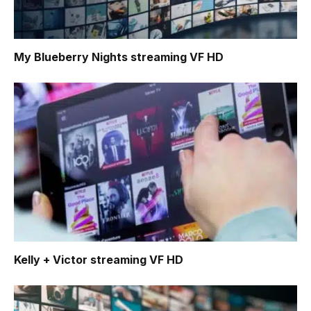
My Blueberry Nights
streaming VF HD
Kelly + Victor
streaming VF HD