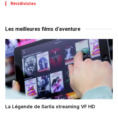
Récidivistes
Les meilleures films d'aventure
La Légende de Sarila
streaming VF HD