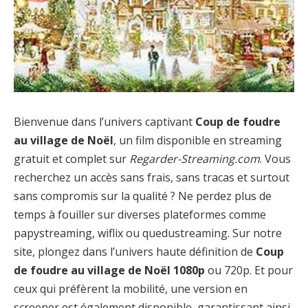
Bienvenue dans l’univers captivant
Coup de foudre
au village de Noël
, un film disponible en streaming
gratuit et complet sur
Regarder-Streaming.com
. Vous
recherchez un accès sans frais, sans tracas et surtout
sans compromis sur la qualité ? Ne perdez plus de
temps à fouiller sur diverses plateformes comme
papystreaming, wiflix ou quedustreaming. Sur notre
site, plongez dans l’univers haute définition de
Coup
de foudre au village de Noël 1080p
ou 720p. Et pour
ceux qui préfèrent la mobilité, une version en
screener est également disponible, garantissant ainsi