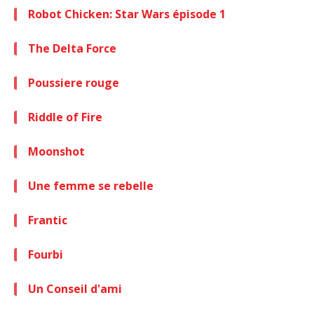
Robot Chicken: Star Wars épisode 1
The Delta Force
Poussiere rouge
Riddle of Fire
Moonshot
Une femme se rebelle
Frantic
Fourbi
Un Conseil d'ami