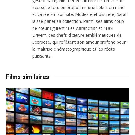
gestionnaire, elle met en lumière les œuvres de
Scorsese tout en proposant une sélection riche
et variée sur son site. Modeste et discrète, Sarah
laisse parler sa collection. Parmi ses films coup
de cœur figurent "Les Affranchis" et "Taxi
Driver", des chefs-d'œuvre emblématiques de
Scorsese, qui reflètent son amour profond pour
la maîtrise cinématographique et les récits
puissants.
Films similaires