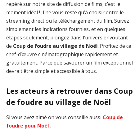
repéré sur notre site de diffusion de films, c’est le
moment idéal ! Il ne vous reste qu’à choisir entre le
streaming direct ou le téléchargement du film. Suivez
simplement les indications fournies, et en quelques
étapes seulement, plongez dans l’univers envoûtant
de
Coup de foudre au village de Noël
. Profitez de ce
chef-d’œuvre cinématographique rapidement et
gratuitement. Parce que savourer un film exceptionnel
devrait être simple et accessible à tous.
Les acteurs à retrouver dans Coup
de foudre au village de Noël
Si vous avez aimé on vous conseille aussi
Coup de
foudre pour Noël
.