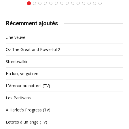
Récemment ajoutés
Une veuve
Oz The Great and Powerful 2
Streetwalkin'
Ha luo, ye gui ren
L'Amour au naturel (TV)
Les Partisans
A Harlot's Progress (TV)
Lettres à un ange (TV)