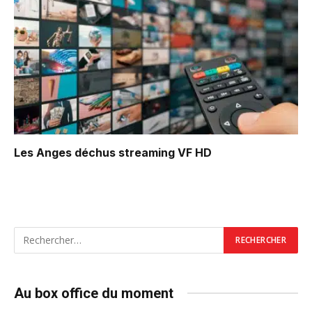
Les Anges déchus
streaming VF HD
Au box office du moment