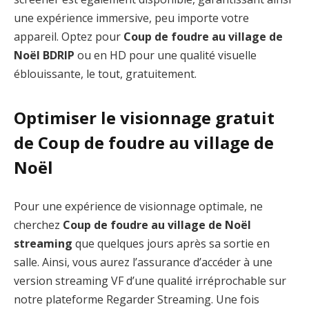
une expérience immersive, peu importe votre
appareil. Optez pour
Coup de foudre au village de
Noël BDRIP
ou en HD pour une qualité visuelle
éblouissante, le tout, gratuitement.
Optimiser le visionnage gratuit
de Coup de foudre au village de
Noël
Pour une expérience de visionnage optimale, ne
cherchez
Coup de foudre au village de Noël
streaming
que quelques jours après sa sortie en
salle. Ainsi, vous aurez l’assurance d’accéder à une
version streaming VF d’une qualité irréprochable sur
notre plateforme Regarder Streaming. Une fois