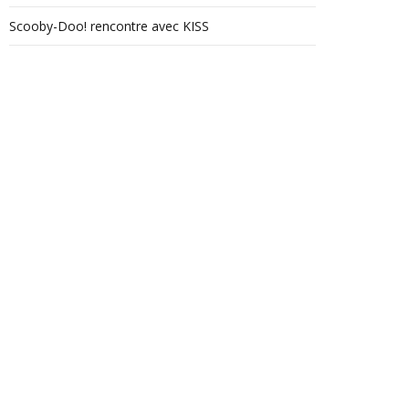
Scooby-Doo! rencontre avec KISS