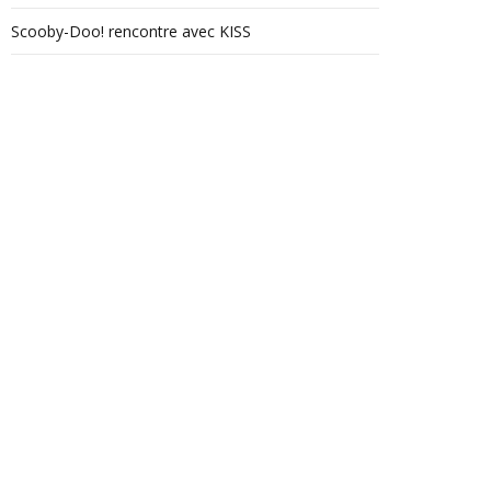
Scooby-Doo! rencontre avec KISS