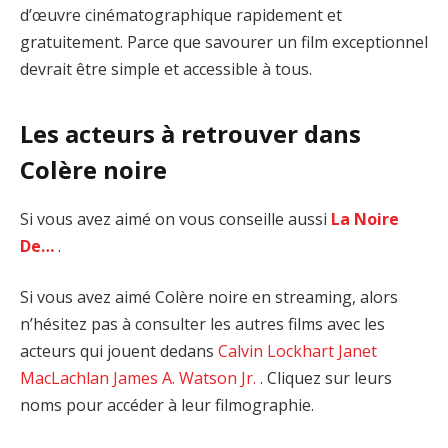
d’œuvre cinématographique rapidement et
gratuitement. Parce que savourer un film exceptionnel
devrait être simple et accessible à tous.
Les acteurs à retrouver dans
Colère noire
Si vous avez aimé on vous conseille aussi
La Noire
De…
.
Si vous avez aimé Colère noire en streaming, alors
n’hésitez pas à consulter les autres films avec les
acteurs qui jouent dedans
Calvin Lockhart
Janet
MacLachlan
James A. Watson Jr.
. Cliquez sur leurs
noms pour accéder à leur filmographie.