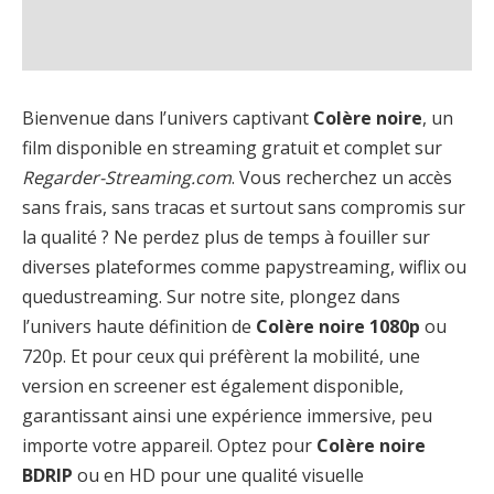
Bienvenue dans l’univers captivant
Colère noire
, un
film disponible en streaming gratuit et complet sur
Regarder-Streaming.com
. Vous recherchez un accès
sans frais, sans tracas et surtout sans compromis sur
la qualité ? Ne perdez plus de temps à fouiller sur
diverses plateformes comme papystreaming, wiflix ou
quedustreaming. Sur notre site, plongez dans
l’univers haute définition de
Colère noire 1080p
ou
720p. Et pour ceux qui préfèrent la mobilité, une
version en screener est également disponible,
garantissant ainsi une expérience immersive, peu
importe votre appareil. Optez pour
Colère noire
BDRIP
ou en HD pour une qualité visuelle