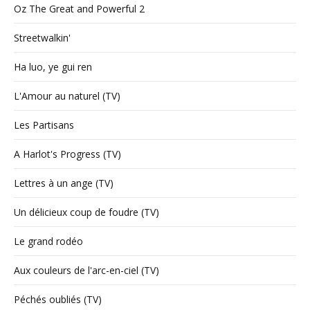
Oz The Great and Powerful 2
Streetwalkin'
Ha luo, ye gui ren
L'Amour au naturel (TV)
Les Partisans
A Harlot's Progress (TV)
Lettres à un ange (TV)
Un délicieux coup de foudre (TV)
Le grand rodéo
Aux couleurs de l'arc-en-ciel (TV)
Péchés oubliés (TV)