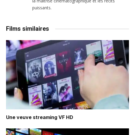
la maîtrise cinématographique et les récits
puissants.
Films similaires
Une veuve
streaming VF HD