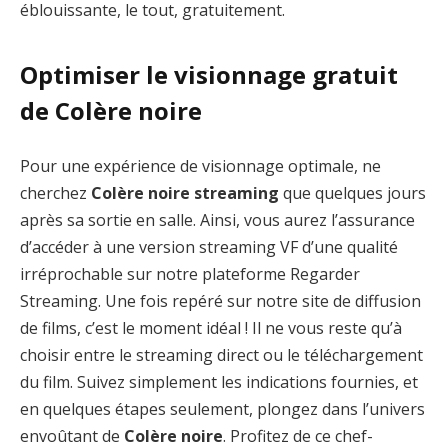
éblouissante, le tout, gratuitement.
Optimiser le visionnage gratuit
de Colère noire
Pour une expérience de visionnage optimale, ne
cherchez
Colère noire streaming
que quelques jours
après sa sortie en salle. Ainsi, vous aurez l’assurance
d’accéder à une version streaming VF d’une qualité
irréprochable sur notre plateforme Regarder
Streaming. Une fois repéré sur notre site de diffusion
de films, c’est le moment idéal ! Il ne vous reste qu’à
choisir entre le streaming direct ou le téléchargement
du film. Suivez simplement les indications fournies, et
en quelques étapes seulement, plongez dans l’univers
envoûtant de
Colère noire
. Profitez de ce chef-