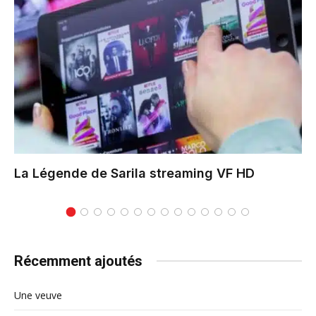
La Légende de Sarila
streaming VF HD
Récemment ajoutés
Une veuve