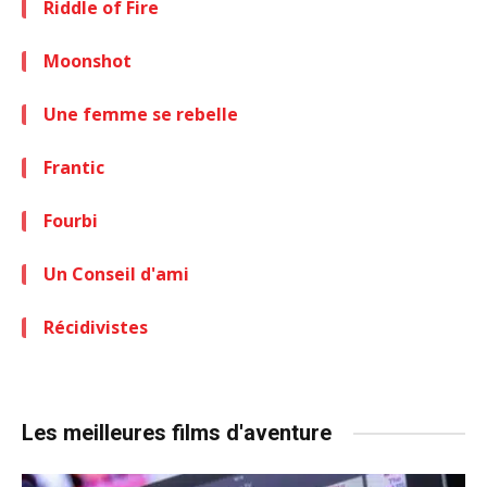
Riddle of Fire
Moonshot
Une femme se rebelle
Frantic
Fourbi
Un Conseil d'ami
Récidivistes
Les meilleures films d'aventure