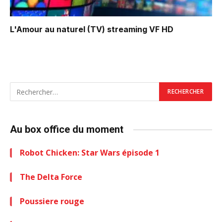
L'Amour au naturel (TV)
streaming VF HD
Au box office du moment
Robot Chicken: Star Wars épisode 1
The Delta Force
Poussiere rouge