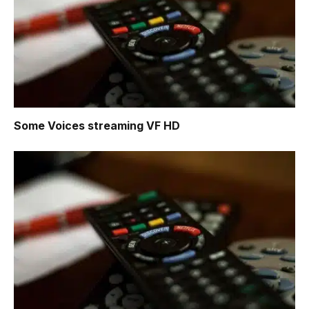
Some Voices
streaming VF HD