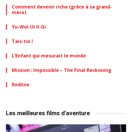
Comment devenir riche (grâce à sa grand-
mère)
Yu-Wol-Ui Il-Gi
Tais-toi !
L’Enfant qui mesurait le monde
Mission : Impossible – The Final Reckoning
Redline
Les meilleures films d'aventure