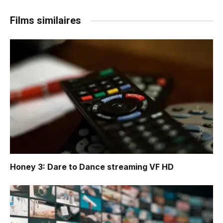
Films similaires
Honey 3: Dare to Dance
streaming VF HD