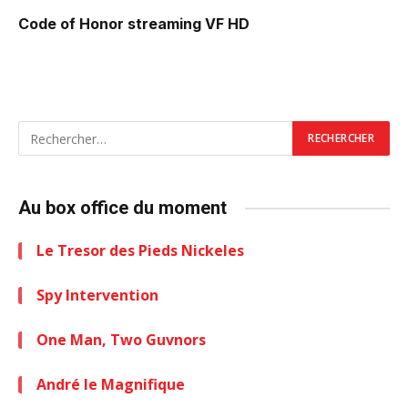
Code of Honor
streaming VF HD
Au box office du moment
Le Tresor des Pieds Nickeles
Spy Intervention
One Man, Two Guvnors
André le Magnifique