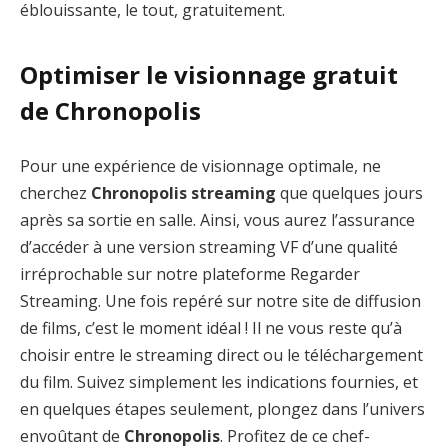
éblouissante, le tout, gratuitement.
Optimiser le visionnage gratuit
de Chronopolis
Pour une expérience de visionnage optimale, ne
cherchez
Chronopolis streaming
que quelques jours
après sa sortie en salle. Ainsi, vous aurez l’assurance
d’accéder à une version streaming VF d’une qualité
irréprochable sur notre plateforme Regarder
Streaming. Une fois repéré sur notre site de diffusion
de films, c’est le moment idéal ! Il ne vous reste qu’à
choisir entre le streaming direct ou le téléchargement
du film. Suivez simplement les indications fournies, et
en quelques étapes seulement, plongez dans l’univers
envoûtant de
Chronopolis
. Profitez de ce chef-