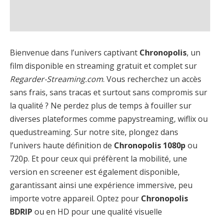
Bienvenue dans l’univers captivant
Chronopolis
, un
film disponible en streaming gratuit et complet sur
Regarder-Streaming.com
. Vous recherchez un accès
sans frais, sans tracas et surtout sans compromis sur
la qualité ? Ne perdez plus de temps à fouiller sur
diverses plateformes comme papystreaming, wiflix ou
quedustreaming. Sur notre site, plongez dans
l’univers haute définition de
Chronopolis 1080p
ou
720p. Et pour ceux qui préfèrent la mobilité, une
version en screener est également disponible,
garantissant ainsi une expérience immersive, peu
importe votre appareil. Optez pour
Chronopolis
BDRIP
ou en HD pour une qualité visuelle