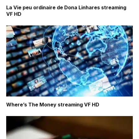
La Vie peu ordinaire de Dona Linhares
streaming
VF HD
Where’s The Money
streaming VF HD