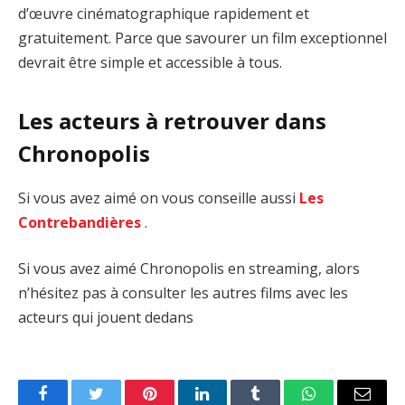
d’œuvre cinématographique rapidement et
gratuitement. Parce que savourer un film exceptionnel
devrait être simple et accessible à tous.
Les acteurs à retrouver dans
Chronopolis
Si vous avez aimé on vous conseille aussi
Les
Contrebandières
.
Si vous avez aimé Chronopolis en streaming, alors
n’hésitez pas à consulter les autres films avec les
acteurs qui jouent dedans