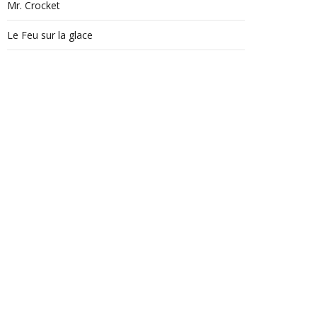
Mr. Crocket
Le Feu sur la glace