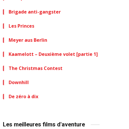
Brigade anti-gangster
Les Princes
Meyer aus Berlin
Kaamelott – Deuxième volet [partie 1]
The Christmas Contest
Downhill
De zéro à dix
Les meilleures films d'aventure