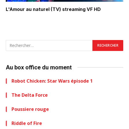
L'Amour au naturel (TV)
streaming VF HD
Au box office du moment
Robot Chicken: Star Wars épisode 1
The Delta Force
Poussiere rouge
Riddle of Fire