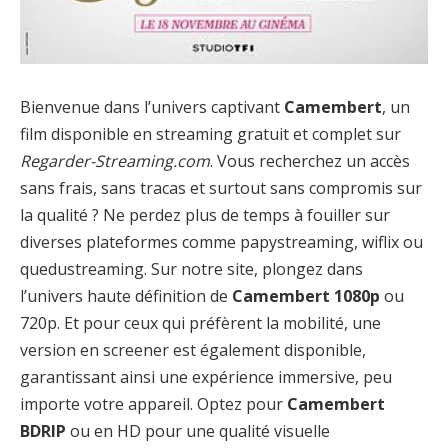
Bienvenue dans l’univers captivant
Camembert
, un
film disponible en streaming gratuit et complet sur
Regarder-Streaming.com
. Vous recherchez un accès
sans frais, sans tracas et surtout sans compromis sur
la qualité ? Ne perdez plus de temps à fouiller sur
diverses plateformes comme papystreaming, wiflix ou
quedustreaming. Sur notre site, plongez dans
l’univers haute définition de
Camembert 1080p
ou
720p. Et pour ceux qui préfèrent la mobilité, une
version en screener est également disponible,
garantissant ainsi une expérience immersive, peu
importe votre appareil. Optez pour
Camembert
BDRIP
ou en HD pour une qualité visuelle