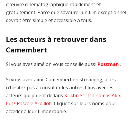
d’œuvre cinématographique rapidement et
gratuitement. Parce que savourer un film exceptionnel
devrait être simple et accessible à tous.
Les acteurs à retrouver dans
Camembert
Si vous avez aimé on vous conseille aussi
Postman
.
Si vous avez aimé Camembert en streaming, alors
n’hésitez pas à consulter les autres films avec les
acteurs qui jouent dedans
Kristin Scott Thomas
Alex
Lutz
Pascale Arbillot
. Cliquez sur leurs noms pour
accéder à leur filmographie.