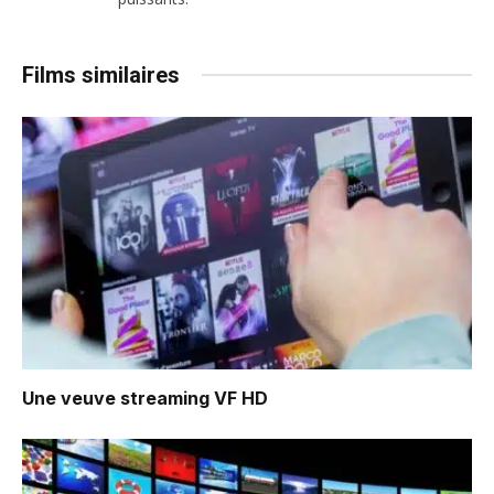
Films similaires
Une veuve
streaming VF HD