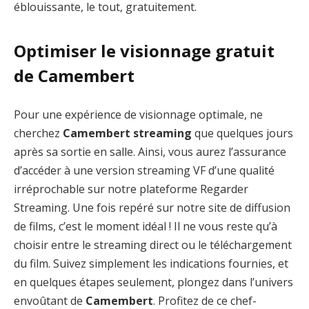
éblouissante, le tout, gratuitement.
Optimiser le visionnage gratuit
de Camembert
Pour une expérience de visionnage optimale, ne
cherchez
Camembert streaming
que quelques jours
après sa sortie en salle. Ainsi, vous aurez l’assurance
d’accéder à une version streaming VF d’une qualité
irréprochable sur notre plateforme Regarder
Streaming. Une fois repéré sur notre site de diffusion
de films, c’est le moment idéal ! Il ne vous reste qu’à
choisir entre le streaming direct ou le téléchargement
du film. Suivez simplement les indications fournies, et
en quelques étapes seulement, plongez dans l’univers
envoûtant de
Camembert
. Profitez de ce chef-