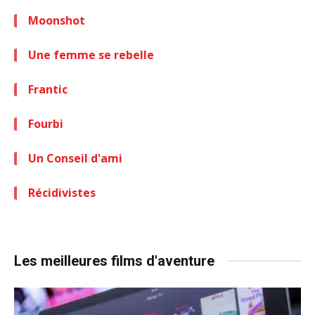
Moonshot
Une femme se rebelle
Frantic
Fourbi
Un Conseil d'ami
Récidivistes
Les meilleures films d'aventure