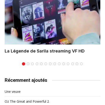
La Légende de Sarila
streaming VF HD
Récemment ajoutés
Une veuve
Oz The Great and Powerful 2