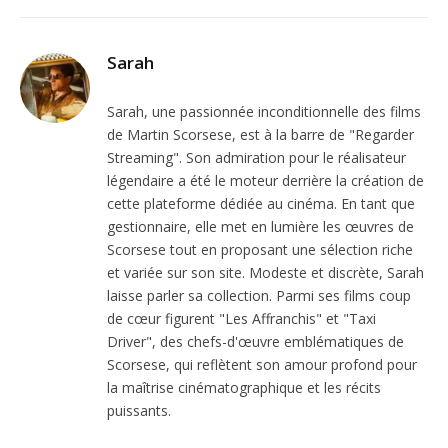
Sarah
Sarah, une passionnée inconditionnelle des films
de Martin Scorsese, est à la barre de "Regarder
Streaming". Son admiration pour le réalisateur
légendaire a été le moteur derrière la création de
cette plateforme dédiée au cinéma. En tant que
gestionnaire, elle met en lumière les œuvres de
Scorsese tout en proposant une sélection riche
et variée sur son site. Modeste et discrète, Sarah
laisse parler sa collection. Parmi ses films coup
de cœur figurent "Les Affranchis" et "Taxi
Driver", des chefs-d'œuvre emblématiques de
Scorsese, qui reflètent son amour profond pour
la maîtrise cinématographique et les récits
puissants.