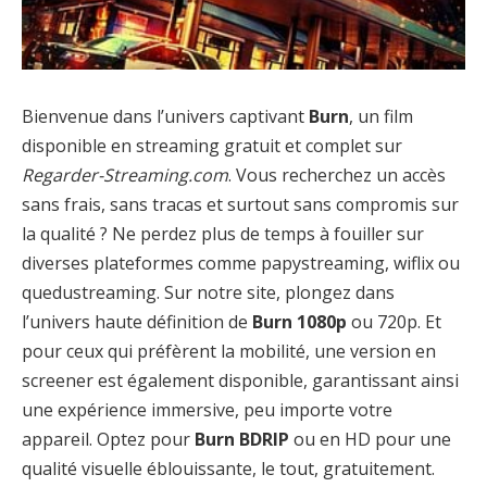
Bienvenue dans l’univers captivant
Burn
, un film
disponible en streaming gratuit et complet sur
Regarder-Streaming.com
. Vous recherchez un accès
sans frais, sans tracas et surtout sans compromis sur
la qualité ? Ne perdez plus de temps à fouiller sur
diverses plateformes comme papystreaming, wiflix ou
quedustreaming. Sur notre site, plongez dans
l’univers haute définition de
Burn 1080p
ou 720p. Et
pour ceux qui préfèrent la mobilité, une version en
screener est également disponible, garantissant ainsi
une expérience immersive, peu importe votre
appareil. Optez pour
Burn BDRIP
ou en HD pour une
qualité visuelle éblouissante, le tout, gratuitement.