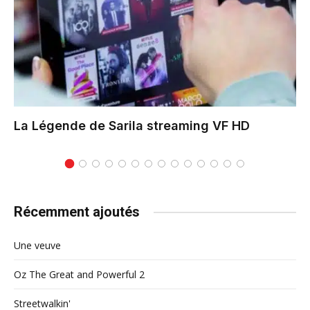
La Légende de Sarila
streaming VF HD
Récemment ajoutés
Une veuve
Oz The Great and Powerful 2
Streetwalkin'