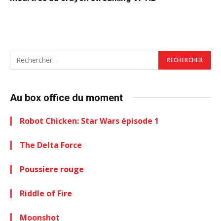
Au box office du moment
Robot Chicken: Star Wars épisode 1
The Delta Force
Poussiere rouge
Riddle of Fire
Moonshot