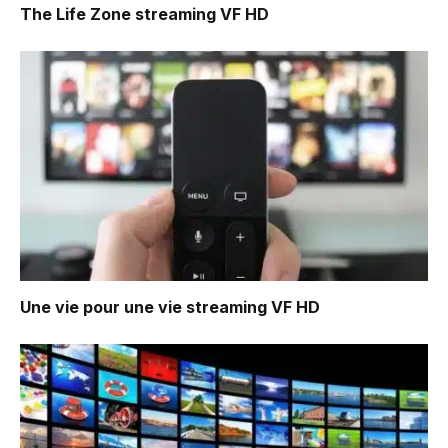
The Life Zone
streaming VF HD
Une vie pour une vie
streaming VF HD