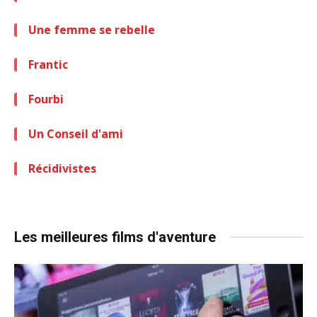
Une femme se rebelle
Frantic
Fourbi
Un Conseil d'ami
Récidivistes
Les meilleures films d'aventure