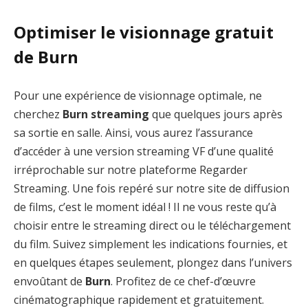
Optimiser le visionnage gratuit
de Burn
Pour une expérience de visionnage optimale, ne
cherchez
Burn streaming
que quelques jours après
sa sortie en salle. Ainsi, vous aurez l’assurance
d’accéder à une version streaming VF d’une qualité
irréprochable sur notre plateforme Regarder
Streaming. Une fois repéré sur notre site de diffusion
de films, c’est le moment idéal ! Il ne vous reste qu’à
choisir entre le streaming direct ou le téléchargement
du film. Suivez simplement les indications fournies, et
en quelques étapes seulement, plongez dans l’univers
envoûtant de
Burn
. Profitez de ce chef-d’œuvre
cinématographique rapidement et gratuitement.