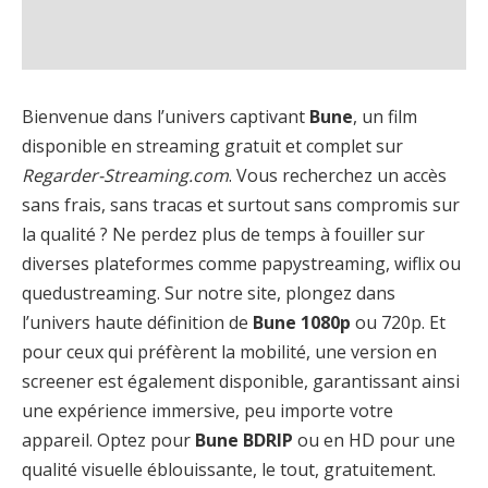
Bienvenue dans l’univers captivant
Bune
, un film
disponible en streaming gratuit et complet sur
Regarder-Streaming.com
. Vous recherchez un accès
sans frais, sans tracas et surtout sans compromis sur
la qualité ? Ne perdez plus de temps à fouiller sur
diverses plateformes comme papystreaming, wiflix ou
quedustreaming. Sur notre site, plongez dans
l’univers haute définition de
Bune 1080p
ou 720p. Et
pour ceux qui préfèrent la mobilité, une version en
screener est également disponible, garantissant ainsi
une expérience immersive, peu importe votre
appareil. Optez pour
Bune BDRIP
ou en HD pour une
qualité visuelle éblouissante, le tout, gratuitement.