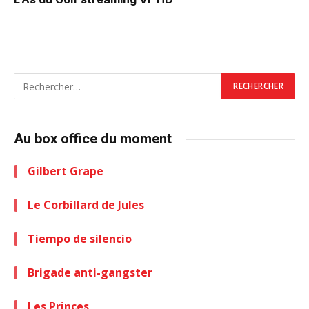
Au box office du moment
Gilbert Grape
Le Corbillard de Jules
Tiempo de silencio
Brigade anti-gangster
Les Princes