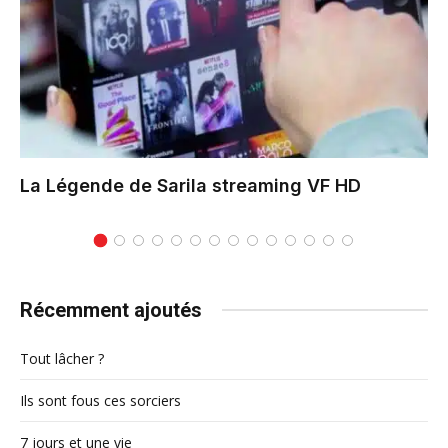
La Légende de Sarila
streaming VF HD
Récemment ajoutés
Tout lâcher ?
Ils sont fous ces sorciers
7 jours et une vie