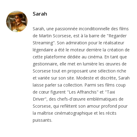
Sarah
Sarah, une passionnée inconditionnelle des films
de Martin Scorsese, est à la barre de "Regarder
Streaming". Son admiration pour le réalisateur
légendaire a été le moteur derrière la création de
cette plateforme dédiée au cinéma. En tant que
gestionnaire, elle met en lumière les œuvres de
Scorsese tout en proposant une sélection riche
et variée sur son site. Modeste et discrète, Sarah
laisse parler sa collection. Parmi ses films coup
de cœur figurent "Les Affranchis" et "Taxi
Driver", des chefs-d'œuvre emblématiques de
Scorsese, qui reflètent son amour profond pour
la maîtrise cinématographique et les récits
puissants.