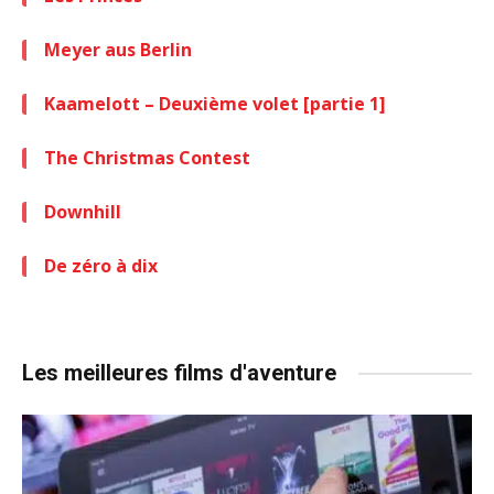
Meyer aus Berlin
Kaamelott – Deuxième volet [partie 1]
The Christmas Contest
Downhill
De zéro à dix
Les meilleures films d'aventure