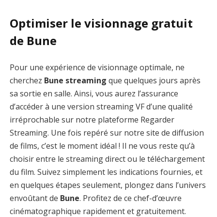
Optimiser le visionnage gratuit
de Bune
Pour une expérience de visionnage optimale, ne
cherchez
Bune streaming
que quelques jours après
sa sortie en salle. Ainsi, vous aurez l’assurance
d’accéder à une version streaming VF d’une qualité
irréprochable sur notre plateforme Regarder
Streaming. Une fois repéré sur notre site de diffusion
de films, c’est le moment idéal ! Il ne vous reste qu’à
choisir entre le streaming direct ou le téléchargement
du film. Suivez simplement les indications fournies, et
en quelques étapes seulement, plongez dans l’univers
envoûtant de
Bune
. Profitez de ce chef-d’œuvre
cinématographique rapidement et gratuitement.