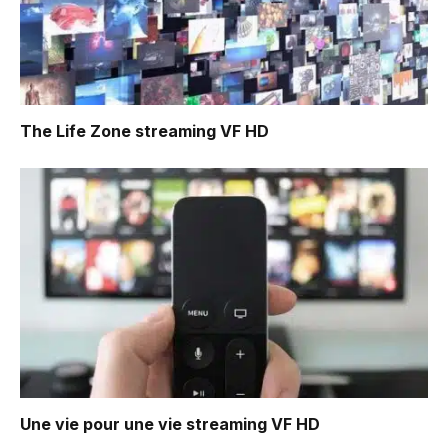
The Life Zone
streaming VF HD
Une vie pour une vie
streaming VF HD