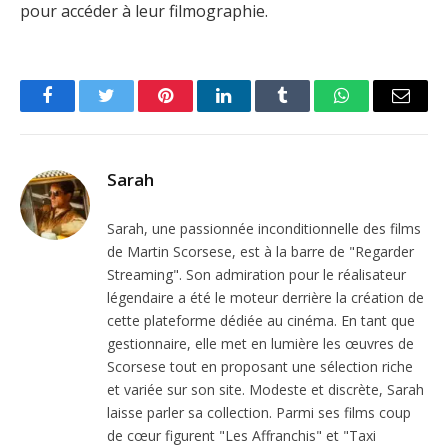
pour accéder à leur filmographie.
Facebook
Twitter
Pinterest
LinkedIn
Tumblr
WhatsApp
Email
Sarah
Sarah, une passionnée inconditionnelle des films
de Martin Scorsese, est à la barre de "Regarder
Streaming". Son admiration pour le réalisateur
légendaire a été le moteur derrière la création de
cette plateforme dédiée au cinéma. En tant que
gestionnaire, elle met en lumière les œuvres de
Scorsese tout en proposant une sélection riche
et variée sur son site. Modeste et discrète, Sarah
laisse parler sa collection. Parmi ses films coup
de cœur figurent "Les Affranchis" et "Taxi