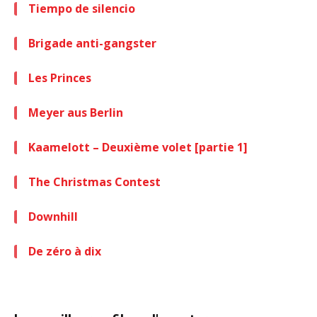
Tiempo de silencio
Brigade anti-gangster
Les Princes
Meyer aus Berlin
Kaamelott – Deuxième volet [partie 1]
The Christmas Contest
Downhill
De zéro à dix