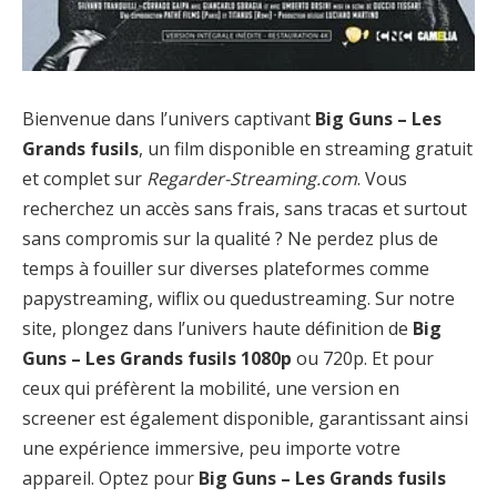
Bienvenue dans l’univers captivant
Big Guns – Les
Grands fusils
, un film disponible en streaming gratuit
et complet sur
Regarder-Streaming.com
. Vous
recherchez un accès sans frais, sans tracas et surtout
sans compromis sur la qualité ? Ne perdez plus de
temps à fouiller sur diverses plateformes comme
papystreaming, wiflix ou quedustreaming. Sur notre
site, plongez dans l’univers haute définition de
Big
Guns – Les Grands fusils 1080p
ou 720p. Et pour
ceux qui préfèrent la mobilité, une version en
screener est également disponible, garantissant ainsi
une expérience immersive, peu importe votre
appareil. Optez pour
Big Guns – Les Grands fusils