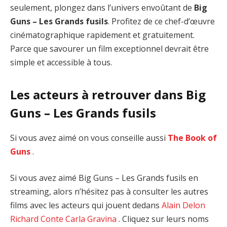
seulement, plongez dans l’univers envoûtant de
Big
Guns – Les Grands fusils
. Profitez de ce chef-d’œuvre
cinématographique rapidement et gratuitement.
Parce que savourer un film exceptionnel devrait être
simple et accessible à tous.
Les acteurs à retrouver dans Big
Guns – Les Grands fusils
Si vous avez aimé on vous conseille aussi
The Book of
Guns
.
Si vous avez aimé Big Guns – Les Grands fusils en
streaming, alors n’hésitez pas à consulter les autres
films avec les acteurs qui jouent dedans
Alain Delon
Richard Conte
Carla Gravina
. Cliquez sur leurs noms