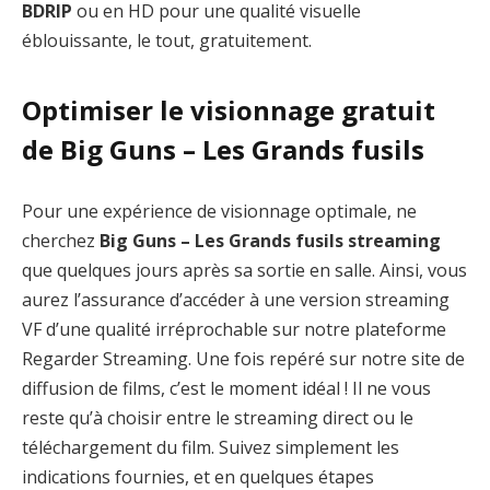
BDRIP
ou en HD pour une qualité visuelle
éblouissante, le tout, gratuitement.
Optimiser le visionnage gratuit
de Big Guns – Les Grands fusils
Pour une expérience de visionnage optimale, ne
cherchez
Big Guns – Les Grands fusils streaming
que quelques jours après sa sortie en salle. Ainsi, vous
aurez l’assurance d’accéder à une version streaming
VF d’une qualité irréprochable sur notre plateforme
Regarder Streaming. Une fois repéré sur notre site de
diffusion de films, c’est le moment idéal ! Il ne vous
reste qu’à choisir entre le streaming direct ou le
téléchargement du film. Suivez simplement les
indications fournies, et en quelques étapes