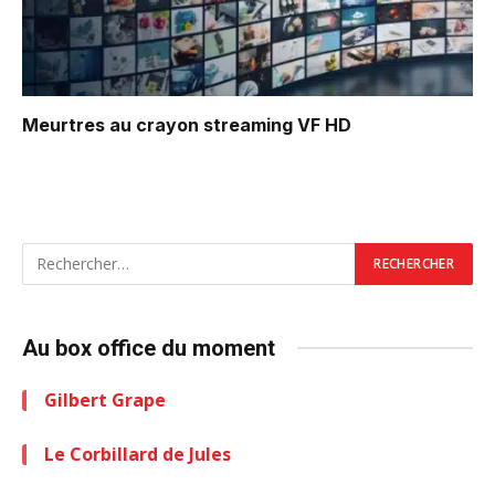
Meurtres au crayon
streaming VF HD
Au box office du moment
Gilbert Grape
Le Corbillard de Jules