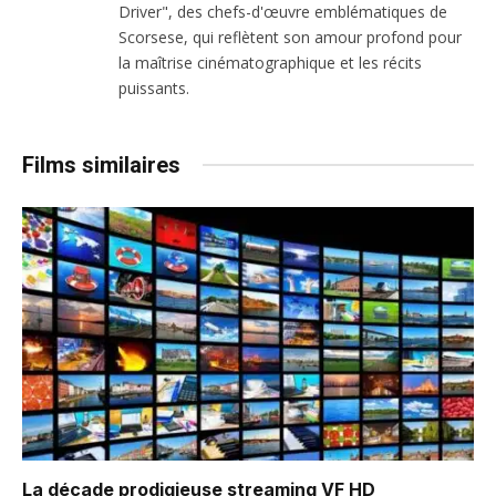
Driver", des chefs-d'œuvre emblématiques de
Scorsese, qui reflètent son amour profond pour
la maîtrise cinématographique et les récits
puissants.
Films similaires
La décade prodigieuse
streaming VF HD