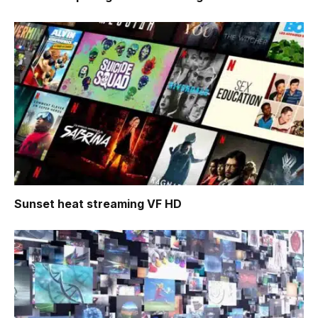
Sunset heat
streaming VF HD