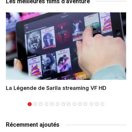
Les meilleures films d'aventure
La Légende de Sarila
streaming VF HD
Récemment ajoutés