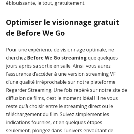
éblouissante, le tout, gratuitement.
Optimiser le visionnage gratuit
de Before We Go
Pour une expérience de visionnage optimale, ne
cherchez
Before We Go streaming
que quelques
jours après sa sortie en salle. Ainsi, vous aurez
l’assurance d’accéder à une version streaming VF
d’une qualité irréprochable sur notre plateforme
Regarder Streaming. Une fois repéré sur notre site de
diffusion de films, c’est le moment idéal ! Il ne vous
reste qu’à choisir entre le streaming direct ou le
téléchargement du film. Suivez simplement les
indications fournies, et en quelques étapes
seulement, plongez dans l’univers envoûtant de