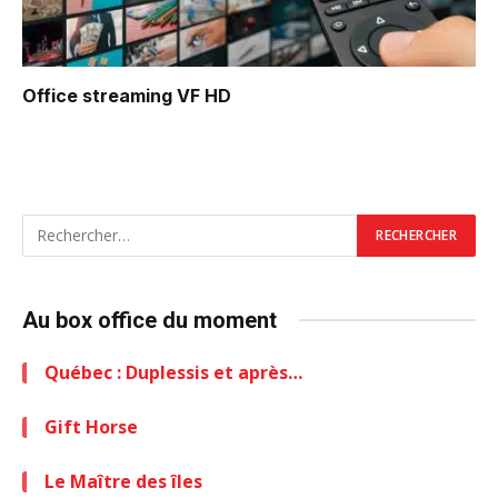
Office
streaming VF HD
Au box office du moment
Québec : Duplessis et après…
Gift Horse
Le Maître des îles