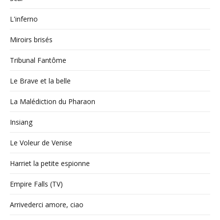
L'inferno
Miroirs brisés
Tribunal Fantôme
Le Brave et la belle
La Malédiction du Pharaon
Insiang
Le Voleur de Venise
Harriet la petite espionne
Empire Falls (TV)
Arrivederci amore, ciao