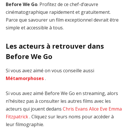
Before We Go
. Profitez de ce chef-d’œuvre
cinématographique rapidement et gratuitement.
Parce que savourer un film exceptionnel devrait être
simple et accessible à tous.
Les acteurs à retrouver dans
Before We Go
Si vous avez aimé on vous conseille aussi
Métamorphoses
.
Si vous avez aimé Before We Go en streaming, alors
n’hésitez pas à consulter les autres films avec les
acteurs qui jouent dedans
Chris Evans
Alice Eve
Emma
Fitzpatrick
. Cliquez sur leurs noms pour accéder à
leur filmographie.