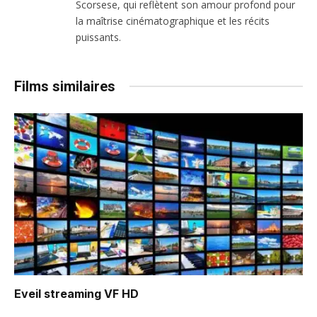
Scorsese, qui reflètent son amour profond pour
la maîtrise cinématographique et les récits
puissants.
Films similaires
Eveil
streaming VF HD