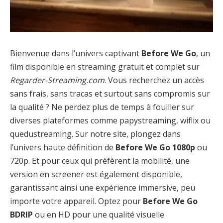
Bienvenue dans l’univers captivant
Before We Go
, un
film disponible en streaming gratuit et complet sur
Regarder-Streaming.com
. Vous recherchez un accès
sans frais, sans tracas et surtout sans compromis sur
la qualité ? Ne perdez plus de temps à fouiller sur
diverses plateformes comme papystreaming, wiflix ou
quedustreaming. Sur notre site, plongez dans
l’univers haute définition de
Before We Go 1080p
ou
720p. Et pour ceux qui préfèrent la mobilité, une
version en screener est également disponible,
garantissant ainsi une expérience immersive, peu
importe votre appareil. Optez pour
Before We Go
BDRIP
ou en HD pour une qualité visuelle