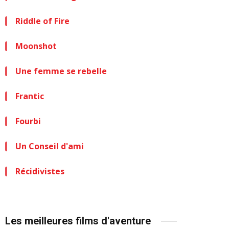
Riddle of Fire
Moonshot
Une femme se rebelle
Frantic
Fourbi
Un Conseil d'ami
Récidivistes
Les meilleures films d'aventure