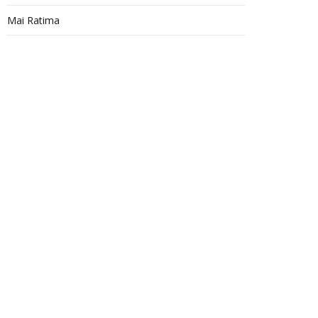
Mai Ratima