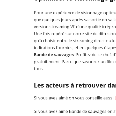
Pour une expérience de visionnage optim
que quelques jours après sa sortie en salle
version streaming VF d’une qualité irrép
Une fois repéré sur notre site de diffusion 
qu’à choisir entre le streaming direct ou 
indications fournies, et en quelques étap
Bande de sauvages
. Profitez de ce chef
gratuitement. Parce que savourer un film e
tous.
Les acteurs à retrouver d
Si vous avez aimé on vous conseille aussi
Si vous avez aimé Bande de sauvages en st