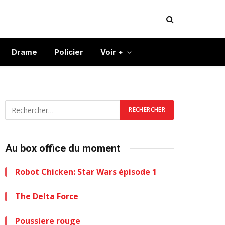
Drame
Policier
Voir +
Au box office du moment
Robot Chicken: Star Wars épisode 1
The Delta Force
Poussiere rouge