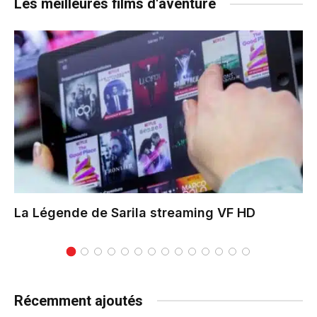
Les meilleures films d'aventure
La Légende de Sarila
streaming VF HD
Récemment ajoutés