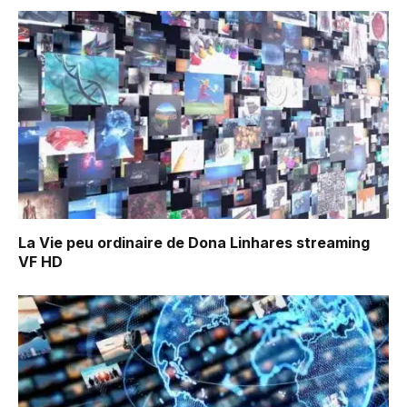
La Vie peu ordinaire de Dona Linhares
streaming
VF HD