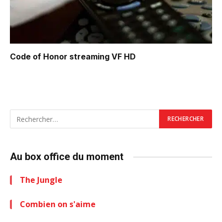
Code of Honor
streaming VF HD
Au box office du moment
The Jungle
Combien on s'aime