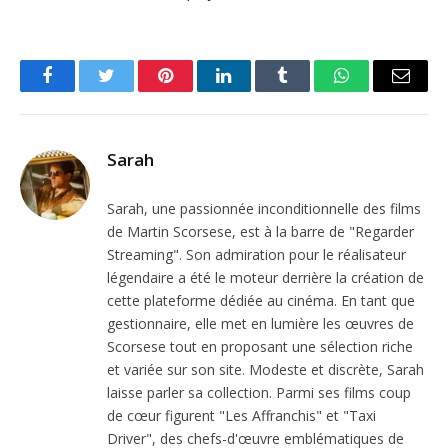
Facebook
Twitter
Pinterest
LinkedIn
Tumblr
WhatsApp
Email
Sarah
Sarah, une passionnée inconditionnelle des films
de Martin Scorsese, est à la barre de "Regarder
Streaming". Son admiration pour le réalisateur
légendaire a été le moteur derrière la création de
cette plateforme dédiée au cinéma. En tant que
gestionnaire, elle met en lumière les œuvres de
Scorsese tout en proposant une sélection riche
et variée sur son site. Modeste et discrète, Sarah
laisse parler sa collection. Parmi ses films coup
de cœur figurent "Les Affranchis" et "Taxi
Driver", des chefs-d'œuvre emblématiques de