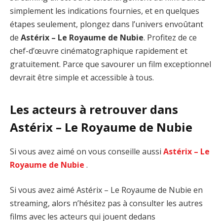
simplement les indications fournies, et en quelques
étapes seulement, plongez dans l’univers envoûtant
de
Astérix – Le Royaume de Nubie
. Profitez de ce
chef-d’œuvre cinématographique rapidement et
gratuitement. Parce que savourer un film exceptionnel
devrait être simple et accessible à tous.
Les acteurs à retrouver dans
Astérix – Le Royaume de Nubie
Si vous avez aimé on vous conseille aussi
Astérix – Le
Royaume de Nubie
.
Si vous avez aimé Astérix – Le Royaume de Nubie en
streaming, alors n’hésitez pas à consulter les autres
films avec les acteurs qui jouent dedans