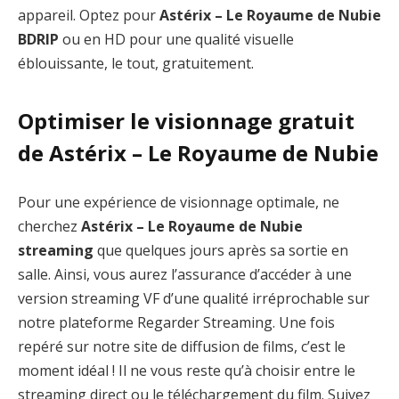
appareil. Optez pour
Astérix – Le Royaume de Nubie
BDRIP
ou en HD pour une qualité visuelle
éblouissante, le tout, gratuitement.
Optimiser le visionnage gratuit
de Astérix – Le Royaume de Nubie
Pour une expérience de visionnage optimale, ne
cherchez
Astérix – Le Royaume de Nubie
streaming
que quelques jours après sa sortie en
salle. Ainsi, vous aurez l’assurance d’accéder à une
version streaming VF d’une qualité irréprochable sur
notre plateforme Regarder Streaming. Une fois
repéré sur notre site de diffusion de films, c’est le
moment idéal ! Il ne vous reste qu’à choisir entre le
streaming direct ou le téléchargement du film. Suivez