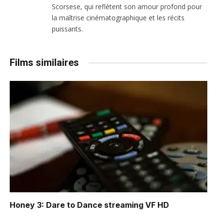
Scorsese, qui reflètent son amour profond pour
la maîtrise cinématographique et les récits
puissants.
Films similaires
Honey 3: Dare to Dance
streaming VF HD