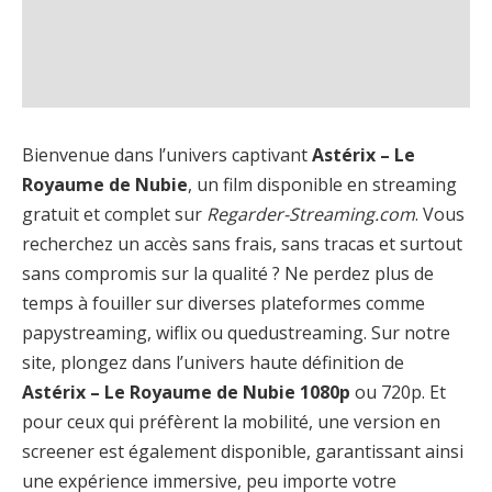
Bienvenue dans l’univers captivant
Astérix – Le
Royaume de Nubie
, un film disponible en streaming
gratuit et complet sur
Regarder-Streaming.com
. Vous
recherchez un accès sans frais, sans tracas et surtout
sans compromis sur la qualité ? Ne perdez plus de
temps à fouiller sur diverses plateformes comme
papystreaming, wiflix ou quedustreaming. Sur notre
site, plongez dans l’univers haute définition de
Astérix – Le Royaume de Nubie 1080p
ou 720p. Et
pour ceux qui préfèrent la mobilité, une version en
screener est également disponible, garantissant ainsi
une expérience immersive, peu importe votre