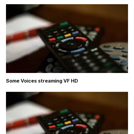
Some Voices
streaming VF HD