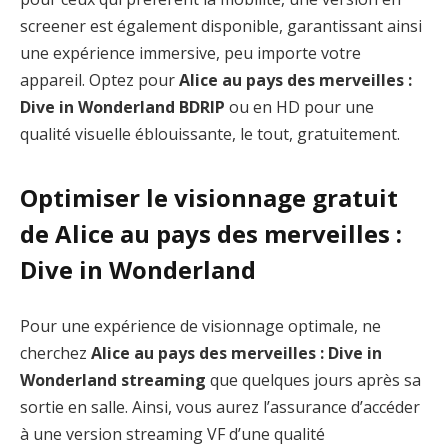
screener est également disponible, garantissant ainsi
une expérience immersive, peu importe votre
appareil. Optez pour
Alice au pays des merveilles :
Dive in Wonderland BDRIP
ou en HD pour une
qualité visuelle éblouissante, le tout, gratuitement.
Optimiser le visionnage gratuit
de Alice au pays des merveilles :
Dive in Wonderland
Pour une expérience de visionnage optimale, ne
cherchez
Alice au pays des merveilles : Dive in
Wonderland streaming
que quelques jours après sa
sortie en salle. Ainsi, vous aurez l’assurance d’accéder
à une version streaming VF d’une qualité