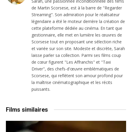
Sarah, une passionnée inconditionnelle des films
de Martin Scorsese, est à la barre de "Regarder
Streaming". Son admiration pour le réalisateur
légendaire a été le moteur derrière la création de
cette plateforme dédiée au cinéma. En tant que
gestionnaire, elle met en lumière les œuvres de
Scorsese tout en proposant une sélection riche
et variée sur son site. Modeste et discrète, Sarah
laisse parler sa collection. Parmi ses films coup
de cœur figurent "Les Affranchis" et "Taxi
Driver", des chefs-d'œuvre emblématiques de
Scorsese, qui reflètent son amour profond pour
la maîtrise cinématographique et les récits
puissants.
Films similaires