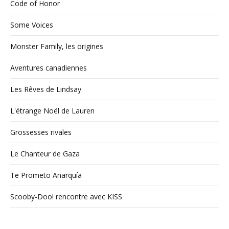
Code of Honor
Some Voices
Monster Family, les origines
Aventures canadiennes
Les Rêves de Lindsay
L'étrange Noël de Lauren
Grossesses rivales
Le Chanteur de Gaza
Te Prometo Anarquía
Scooby-Doo! rencontre avec KISS