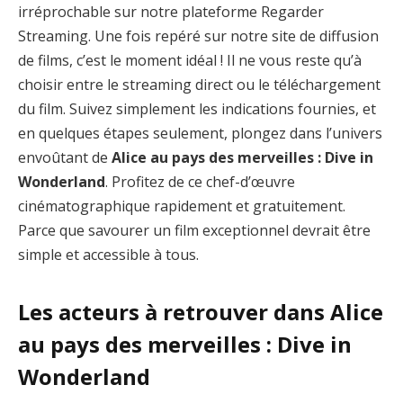
irréprochable sur notre plateforme Regarder
Streaming. Une fois repéré sur notre site de diffusion
de films, c’est le moment idéal ! Il ne vous reste qu’à
choisir entre le streaming direct ou le téléchargement
du film. Suivez simplement les indications fournies, et
en quelques étapes seulement, plongez dans l’univers
envoûtant de
Alice au pays des merveilles : Dive in
Wonderland
. Profitez de ce chef-d’œuvre
cinématographique rapidement et gratuitement.
Parce que savourer un film exceptionnel devrait être
simple et accessible à tous.
Les acteurs à retrouver dans Alice
au pays des merveilles : Dive in
Wonderland