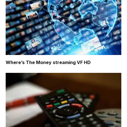
Where’s The Money
streaming VF HD