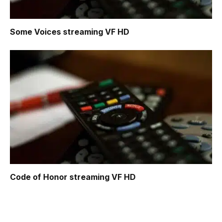
Some Voices
streaming VF HD
Code of Honor
streaming VF HD