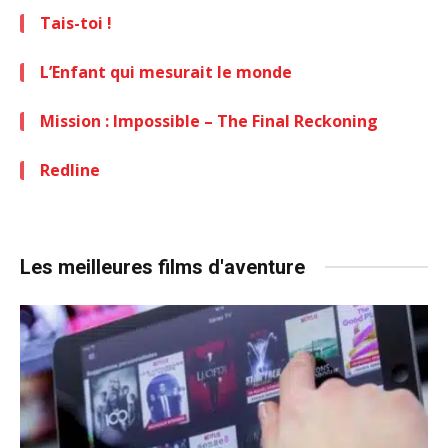
Tais-toi !
L’Enfant qui mesurait le monde
Mission : Impossible – The Final Reckoning
Redline
Les meilleures films d'aventure