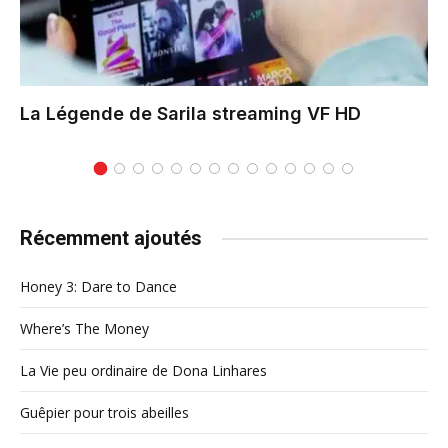
La Légende de Sarila
streaming VF HD
Récemment ajoutés
Honey 3: Dare to Dance
Where’s The Money
La Vie peu ordinaire de Dona Linhares
Guêpier pour trois abeilles