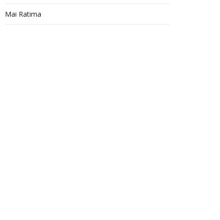
Mai Ratima