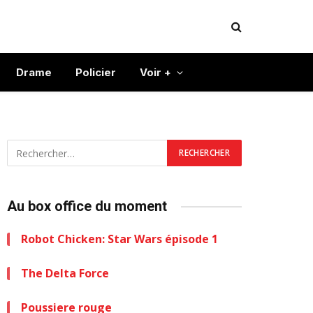
Drame
Policier
Voir +
Au box office du moment
Robot Chicken: Star Wars épisode 1
The Delta Force
Poussiere rouge