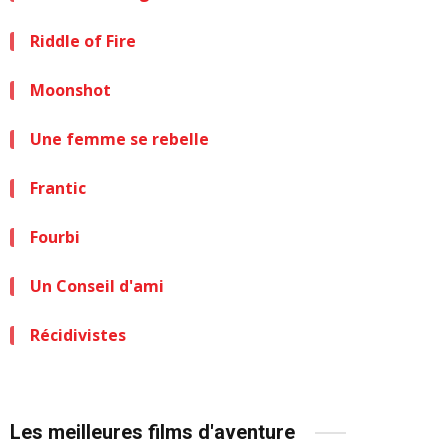
Riddle of Fire
Moonshot
Une femme se rebelle
Frantic
Fourbi
Un Conseil d'ami
Récidivistes
Les meilleures films d'aventure