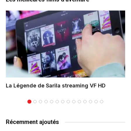
La Légende de Sarila
streaming VF HD
Récemment ajoutés