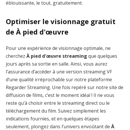
éblouissante, le tout, gratuitement.
Optimiser le visionnage gratuit
de À pied d'œuvre
Pour une expérience de visionnage optimale, ne
cherchez
À pied d'œuvre streaming
que quelques
jours après sa sortie en salle. Ainsi, vous aurez
l’assurance d’accéder à une version streaming VF
d’une qualité irréprochable sur notre plateforme
Regarder Streaming. Une fois repéré sur notre site de
diffusion de films, c’est le moment idéal ! Il ne vous
reste qu’à choisir entre le streaming direct ou le
téléchargement du film. Suivez simplement les
indications fournies, et en quelques étapes
seulement, plongez dans l’univers envoûtant de
À