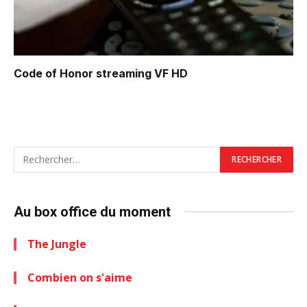
Code of Honor
streaming VF HD
Au box office du moment
The Jungle
Combien on s'aime