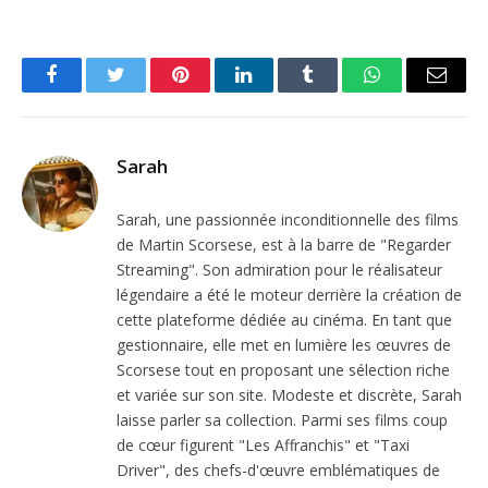
Facebook
Twitter
Pinterest
LinkedIn
Tumblr
WhatsApp
Email
Sarah
Sarah, une passionnée inconditionnelle des films
de Martin Scorsese, est à la barre de "Regarder
Streaming". Son admiration pour le réalisateur
légendaire a été le moteur derrière la création de
cette plateforme dédiée au cinéma. En tant que
gestionnaire, elle met en lumière les œuvres de
Scorsese tout en proposant une sélection riche
et variée sur son site. Modeste et discrète, Sarah
laisse parler sa collection. Parmi ses films coup
de cœur figurent "Les Affranchis" et "Taxi
Driver", des chefs-d'œuvre emblématiques de