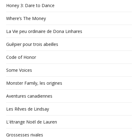
Honey 3: Dare to Dance
Where’s The Money
La Vie peu ordinaire de Dona Linhares
Guêpier pour trois abeilles
Code of Honor
Some Voices
Monster Family, les origines
Aventures canadiennes
Les Rêves de Lindsay
L'étrange Noël de Lauren
Grossesses rivales