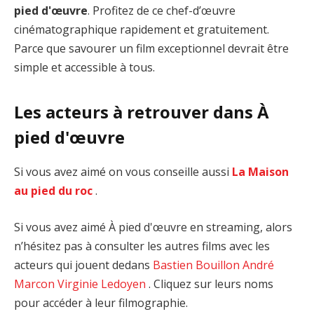
pied d'œuvre
. Profitez de ce chef-d’œuvre
cinématographique rapidement et gratuitement.
Parce que savourer un film exceptionnel devrait être
simple et accessible à tous.
Les acteurs à retrouver dans À
pied d'œuvre
Si vous avez aimé on vous conseille aussi
La Maison
au pied du roc
.
Si vous avez aimé À pied d'œuvre en streaming, alors
n’hésitez pas à consulter les autres films avec les
acteurs qui jouent dedans
Bastien Bouillon
André
Marcon
Virginie Ledoyen
. Cliquez sur leurs noms
pour accéder à leur filmographie.