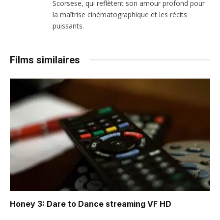
Scorsese, qui reflètent son amour profond pour
la maîtrise cinématographique et les récits
puissants.
Films similaires
Honey 3: Dare to Dance
streaming VF HD