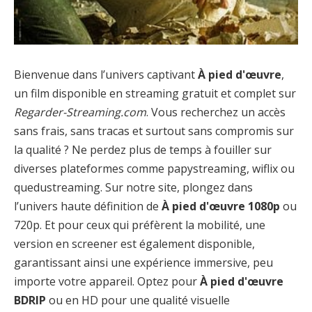
Bienvenue dans l’univers captivant
À pied d'œuvre
,
un film disponible en streaming gratuit et complet sur
Regarder-Streaming.com
. Vous recherchez un accès
sans frais, sans tracas et surtout sans compromis sur
la qualité ? Ne perdez plus de temps à fouiller sur
diverses plateformes comme papystreaming, wiflix ou
quedustreaming. Sur notre site, plongez dans
l’univers haute définition de
À pied d'œuvre 1080p
ou
720p. Et pour ceux qui préfèrent la mobilité, une
version en screener est également disponible,
garantissant ainsi une expérience immersive, peu
importe votre appareil. Optez pour
À pied d'œuvre
BDRIP
ou en HD pour une qualité visuelle