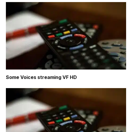
Some Voices
streaming VF HD