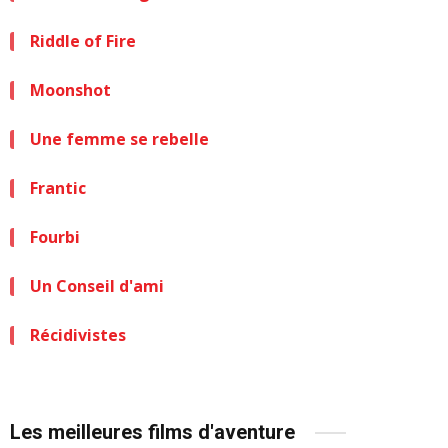
Riddle of Fire
Moonshot
Une femme se rebelle
Frantic
Fourbi
Un Conseil d'ami
Récidivistes
Les meilleures films d'aventure