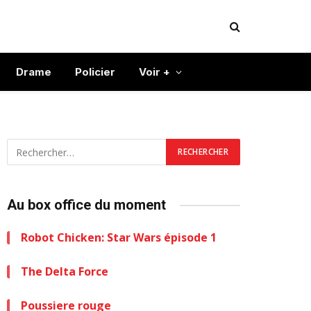
Drame
Policier
Voir +
Au box office du moment
Robot Chicken: Star Wars épisode 1
The Delta Force
Poussiere rouge