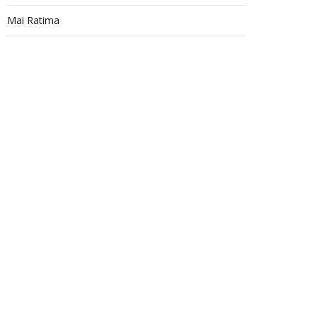
Mai Ratima