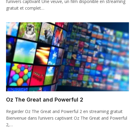
l’univers captivant Une veuve, un film disponible en streaming
gratuit et complet…
Oz The Great and Powerful 2
Regarder Oz The Great and Powerful 2 en streaming gratuit
Bienvenue dans l’univers captivant Oz The Great and Powerful
2,…