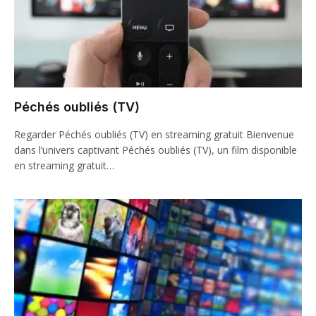
Péchés oubliés (TV)
Regarder Péchés oubliés (TV) en streaming gratuit Bienvenue
dans l’univers captivant Péchés oubliés (TV), un film disponible
en streaming gratuit…