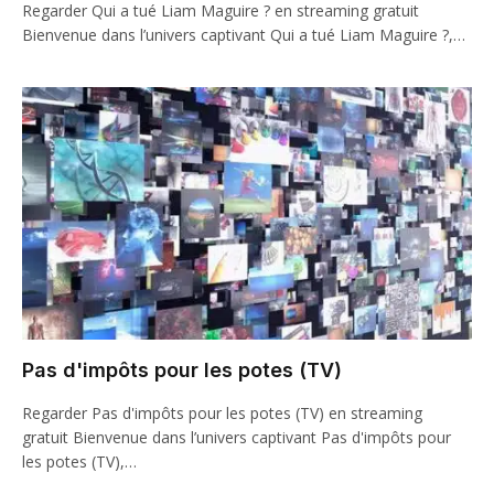
Regarder Qui a tué Liam Maguire ? en streaming gratuit
Bienvenue dans l’univers captivant Qui a tué Liam Maguire ?,…
Pas d'impôts pour les potes (TV)
Regarder Pas d'impôts pour les potes (TV) en streaming
gratuit Bienvenue dans l’univers captivant Pas d'impôts pour
les potes (TV),…