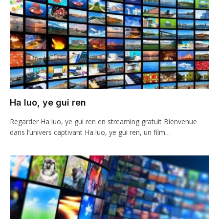
Ha luo, ye gui ren
Regarder Ha luo, ye gui ren en streaming gratuit Bienvenue
dans l’univers captivant Ha luo, ye gui ren, un film…