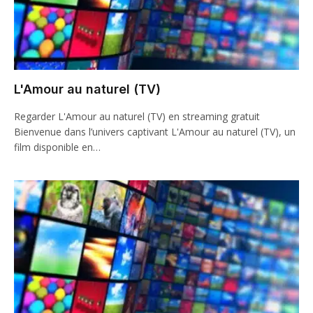
L'Amour au naturel (TV)
Regarder L'Amour au naturel (TV) en streaming gratuit
Bienvenue dans l’univers captivant L'Amour au naturel (TV), un
film disponible en…