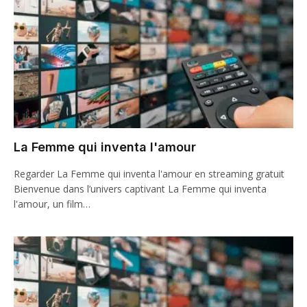
La Femme qui inventa l'amour
Regarder La Femme qui inventa l'amour en streaming gratuit
Bienvenue dans l’univers captivant La Femme qui inventa
l'amour, un film…