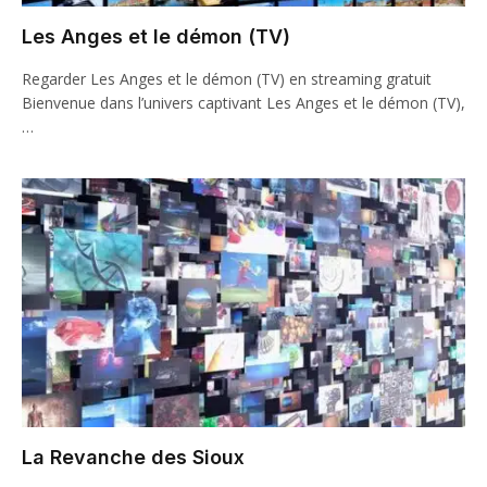
Les Anges et le démon (TV)
Regarder Les Anges et le démon (TV) en streaming gratuit
Bienvenue dans l’univers captivant Les Anges et le démon (TV),
…
La Revanche des Sioux