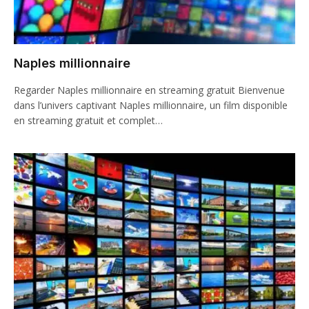
Naples millionnaire
Regarder Naples millionnaire en streaming gratuit Bienvenue
dans l’univers captivant Naples millionnaire, un film disponible
en streaming gratuit et complet…