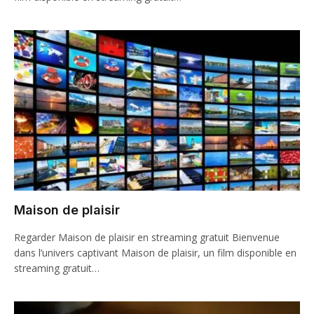
Maison de plaisir
Regarder Maison de plaisir en streaming gratuit Bienvenue
dans l’univers captivant Maison de plaisir, un film disponible en
streaming gratuit…