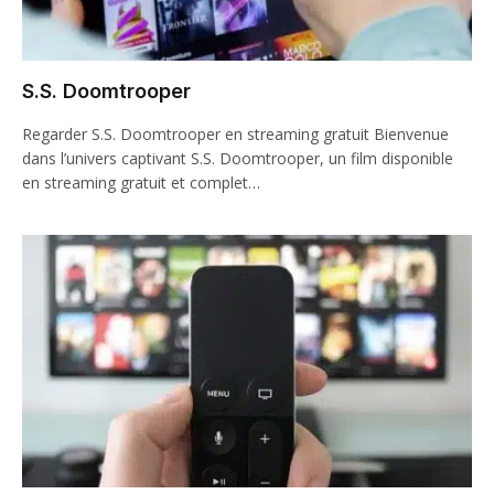
S.S. Doomtrooper
Regarder S.S. Doomtrooper en streaming gratuit Bienvenue
dans l’univers captivant S.S. Doomtrooper, un film disponible
en streaming gratuit et complet…