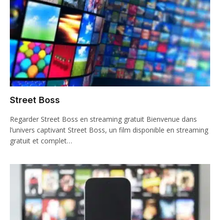
Street Boss
Regarder Street Boss en streaming gratuit Bienvenue dans
l’univers captivant Street Boss, un film disponible en streaming
gratuit et complet…