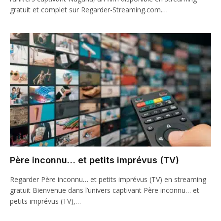
gratuit et complet sur Regarder-Streaming.com.…
Père inconnu… et petits imprévus (TV)
Regarder Père inconnu… et petits imprévus (TV) en streaming
gratuit Bienvenue dans l’univers captivant Père inconnu… et
petits imprévus (TV),…