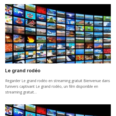
Le grand rodéo
Regarder Le grand rodéo en streaming gratuit Bienvenue dans
l’univers captivant Le grand rodéo, un film disponible en
streaming gratuit…