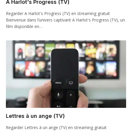
A Harlot's Progress (TV)
Regarder A Harlot's Progress (TV) en streaming gratuit
Bienvenue dans l’univers captivant A Harlot's Progress (TV), un
film disponible en…
Lettres à un ange (TV)
Regarder Lettres à un ange (TV) en streaming gratuit