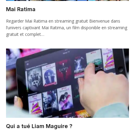
Mai Ratima
Regarder Mai Ratima en streaming gratuit Bienvenue dans
l’univers captivant Mai Ratima, un film disponible en streaming
gratuit et complet…
Qui a tué Liam Maguire ?