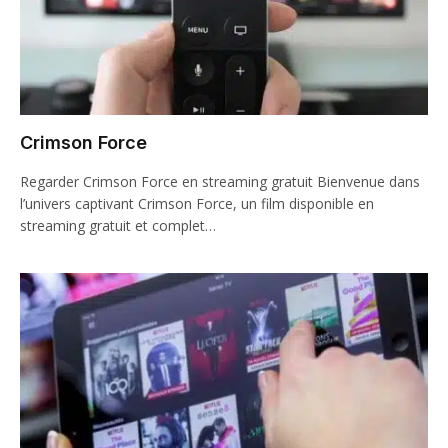
Crimson Force
Regarder Crimson Force en streaming gratuit Bienvenue dans
l’univers captivant Crimson Force, un film disponible en
streaming gratuit et complet…