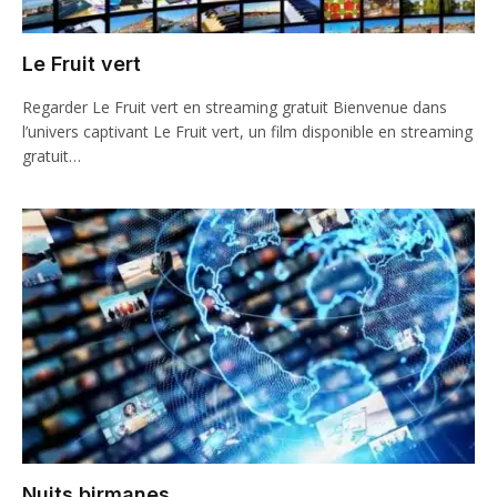
Le Fruit vert
Regarder Le Fruit vert en streaming gratuit Bienvenue dans
l’univers captivant Le Fruit vert, un film disponible en streaming
gratuit…
Nuits birmanes