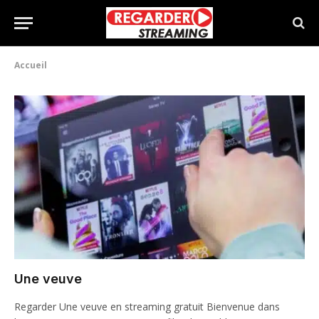
Accueil
Une veuve
Regarder Une veuve en streaming gratuit Bienvenue dans