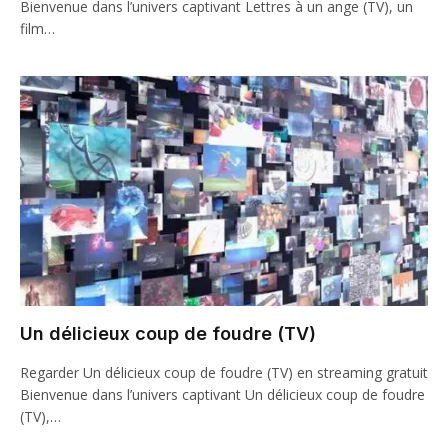
Bienvenue dans l’univers captivant Lettres à un ange (TV), un
film…
Un délicieux coup de foudre (TV)
Regarder Un délicieux coup de foudre (TV) en streaming gratuit
Bienvenue dans l’univers captivant Un délicieux coup de foudre
(TV),…