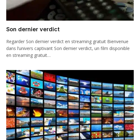
Son dernier verdict
Regarder Son dernier verdict en streaming gratuit Bienvenue
dans l’univers captivant Son dernier verdict, un film disponible
en streaming gratuit…