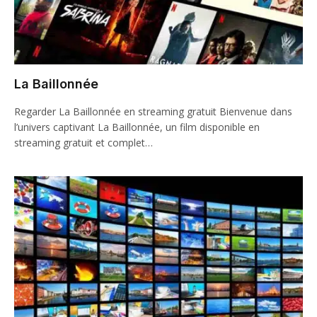
La Baillonnée
Regarder La Baillonnée en streaming gratuit Bienvenue dans
l’univers captivant La Baillonnée, un film disponible en
streaming gratuit et complet…