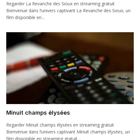
Regarder La Revanche des Sioux en streaming gratuit
Bienvenue dans l’univers captivant La Revanche des Sioux, un
film disponible en…
Minuit champs élysées
Regarder Minuit champs élysées en streaming gratuit
Bienvenue dans l’univers captivant Minuit champs élysées, un
film disponible en streaming gratuit…