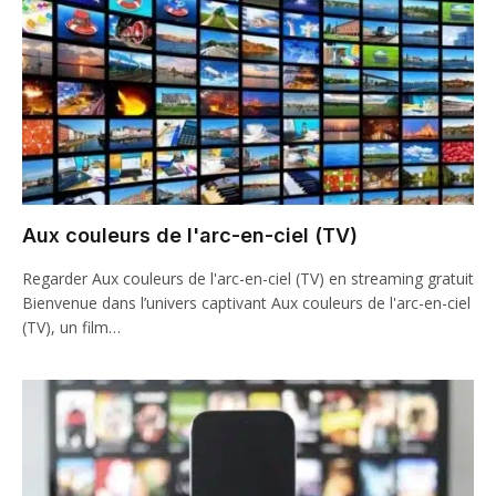
Aux couleurs de l'arc-en-ciel (TV)
Regarder Aux couleurs de l'arc-en-ciel (TV) en streaming gratuit
Bienvenue dans l’univers captivant Aux couleurs de l'arc-en-ciel
(TV), un film…