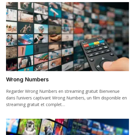
Wrong Numbers
Regarder Wrong Numbers en streaming gratuit Bienvenue
dans l’univers captivant Wrong Numbers, un film disponible en
streaming gratuit et complet…