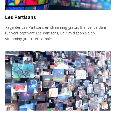
Les Partisans
Regarder Les Partisans en streaming gratuit Bienvenue dans
l’univers captivant Les Partisans, un film disponible en
streaming gratuit et complet…