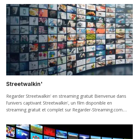
Streetwalkin'
Regarder Streetwalkin' en streaming gratuit Bienvenue dans
l’univers captivant Streetwalkin', un film disponible en
streaming gratuit et complet sur Regarder-Streaming.com.…