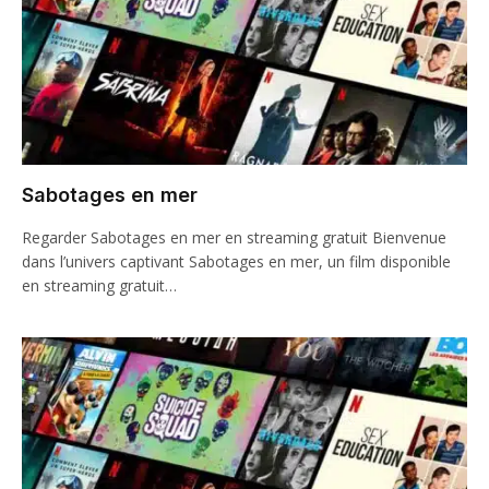
Sabotages en mer
Regarder Sabotages en mer en streaming gratuit Bienvenue
dans l’univers captivant Sabotages en mer, un film disponible
en streaming gratuit…