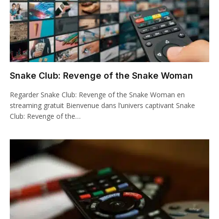
Snake Club: Revenge of the Snake Woman
Regarder Snake Club: Revenge of the Snake Woman en
streaming gratuit Bienvenue dans l’univers captivant Snake
Club: Revenge of the…