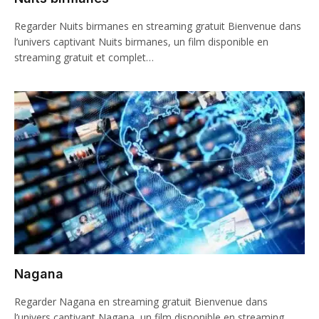
Regarder Nuits birmanes en streaming gratuit Bienvenue dans
l’univers captivant Nuits birmanes, un film disponible en
streaming gratuit et complet…
Nagana
Regarder Nagana en streaming gratuit Bienvenue dans
l’univers captivant Nagana, un film disponible en streaming