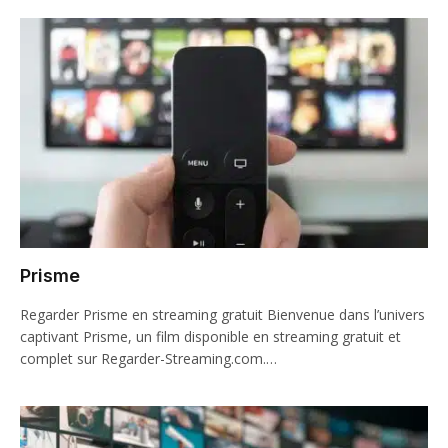
Prisme
Regarder Prisme en streaming gratuit Bienvenue dans l’univers
captivant Prisme, un film disponible en streaming gratuit et
complet sur Regarder-Streaming.com.…